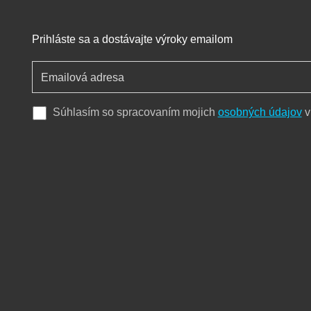
Prihláste sa a dostávajte výroky emailom
Súhlasím so spracovaním mojich
osobných údajov
v