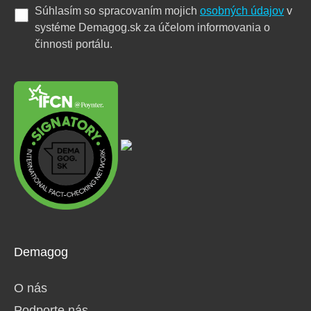
Súhlasím so spracovaním mojich
osobných údajov
v
systéme Demagog.sk za účelom informovania o
činnosti portálu.
Demagog
O nás
Podporte nás