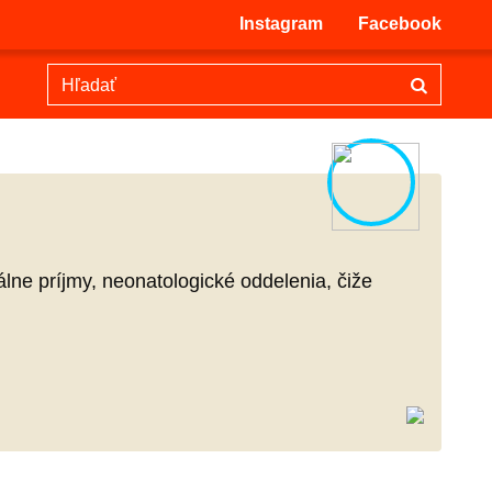
Instagram
Facebook
ne príjmy, neonatologické oddelenia, čiže