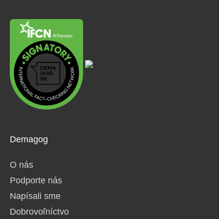
Demagog
O nás
Podporte nás
Napísali sme
Dobrovoľníctvo