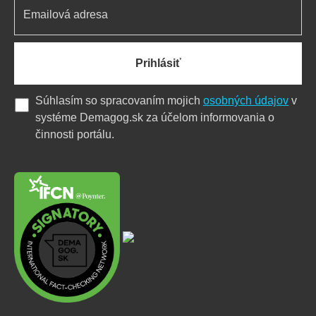
Prihlásiť
Súhlasím so spracovaním mojich
osobných údajov
v
systéme Demagog.sk za účelom informovania o
činnosti portálu.