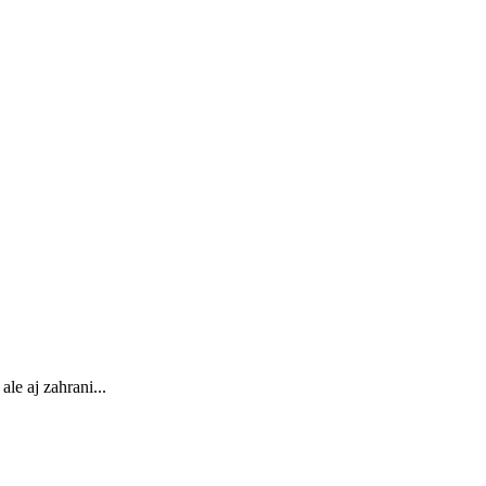
le aj zahrani...