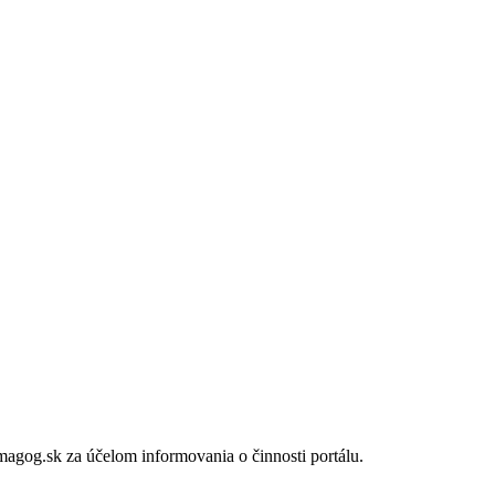
gog.sk za účelom informovania o činnosti portálu.