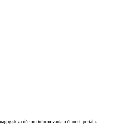
gog.sk za účelom informovania o činnosti portálu.