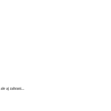
le aj zahrani...