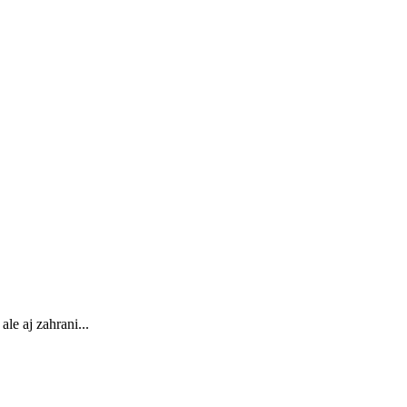
le aj zahrani...