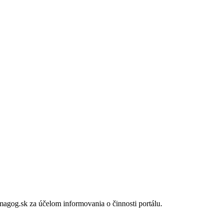
gog.sk za účelom informovania o činnosti portálu.