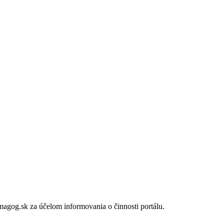
gog.sk za účelom informovania o činnosti portálu.