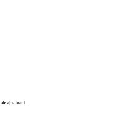
le aj zahrani...