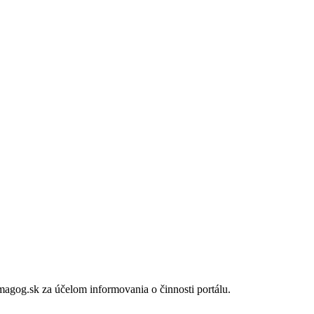
gog.sk za účelom informovania o činnosti portálu.