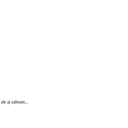
le aj zahrani...