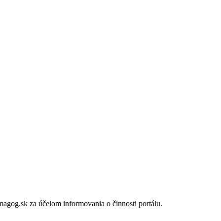
gog.sk za účelom informovania o činnosti portálu.