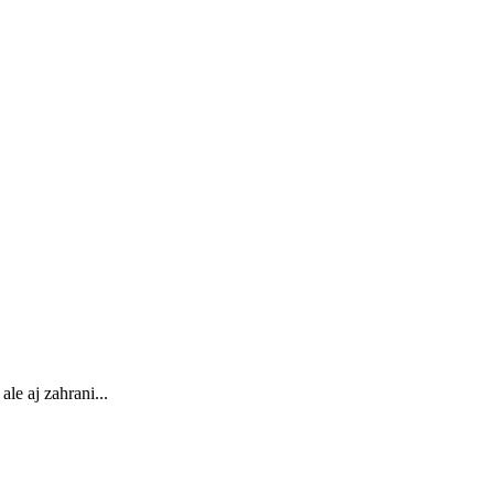
le aj zahrani...