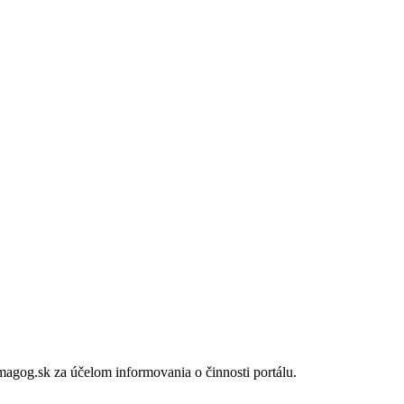
gog.sk za účelom informovania o činnosti portálu.