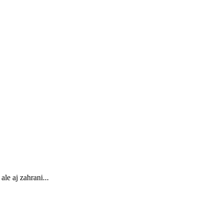
le aj zahrani...