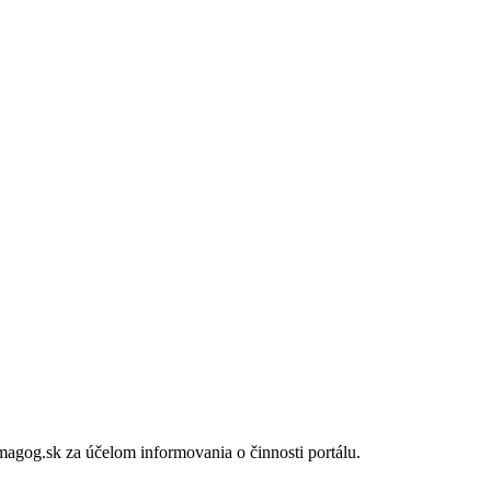
gog.sk za účelom informovania o činnosti portálu.