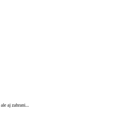
le aj zahrani...