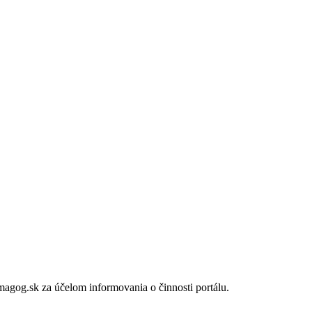
gog.sk za účelom informovania o činnosti portálu.