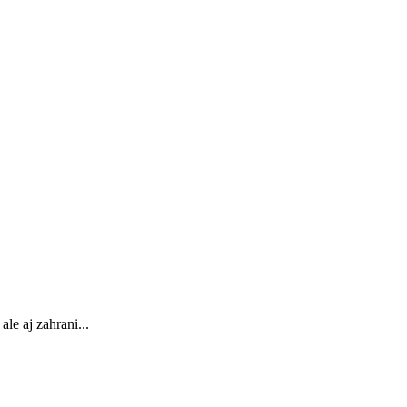
le aj zahrani...