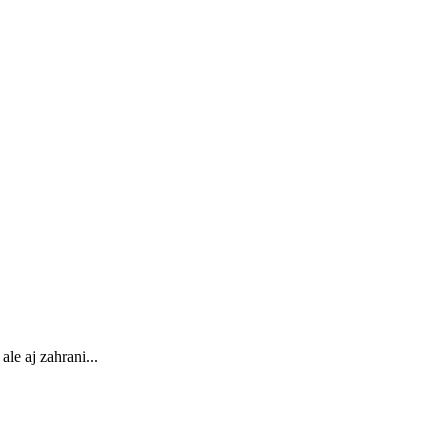
le aj zahrani...