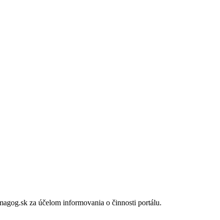
gog.sk za účelom informovania o činnosti portálu.