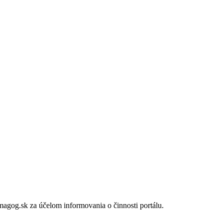
gog.sk za účelom informovania o činnosti portálu.