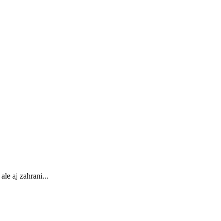
le aj zahrani...