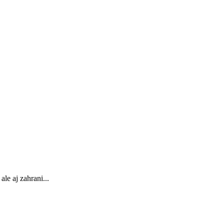
le aj zahrani...