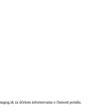
gog.sk za účelom informovania o činnosti portálu.